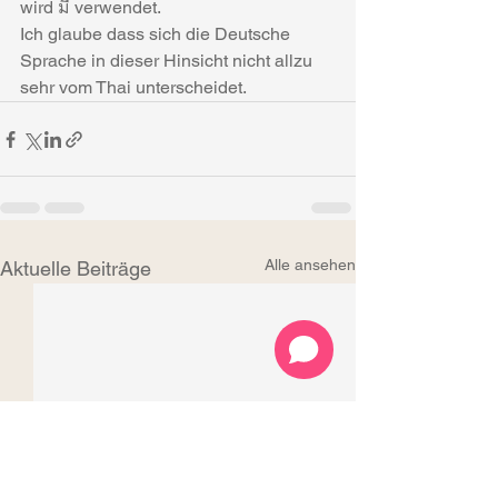
wird มี verwendet.
Ich glaube dass sich die Deutsche 
Sprache in dieser Hinsicht nicht allzu 
sehr vom Thai unterscheidet.
Alle ansehen
Aktuelle Beiträge