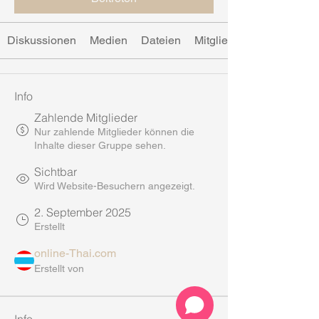
Diskussionen
Medien
Dateien
Mitglieder
Info
Zahlende Mitglieder
Nur zahlende Mitglieder können die
Inhalte dieser Gruppe sehen.
Sichtbar
Wird Website-Besuchern angezeigt.
2. September 2025
Erstellt
online-Thai.com
Erstellt von