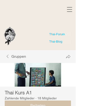
Thai-Forum
Thai-Blog
Gruppen
Thai Kurs A1
Zahlende Mitglieder
·
18 Mitglieder
Beitreten