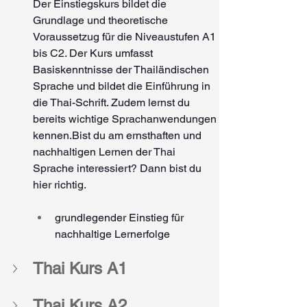
Der Einstiegskurs bildet die 
Grundlage und theoretische 
Voraussetzug für die Niveaustufen A1 
bis C2. Der Kurs umfasst 
Basiskenntnisse der Thailändischen 
Sprache und bildet die Einführung in 
die Thai-Schrift. Zudem lernst du 
bereits wichtige Sprachanwendungen 
kennen.Bist du am ernsthaften und 
nachhaltigen Lernen der Thai 
Sprache interessiert? Dann bist du 
hier richtig.
grundlegender Einstieg für 
nachhaltige Lernerfolge
Thai Kurs A1
Thai Kurs A2