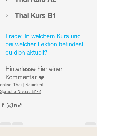
Thai Kurs B1
Frage: In welchem Kurs und 
bei welcher Lektion befindest 
du dich aktuell?
Hinterlasse hier einen 
Kommentar ❤️
online-Thai | Neuigkeit
Sprache Niveau B1-2