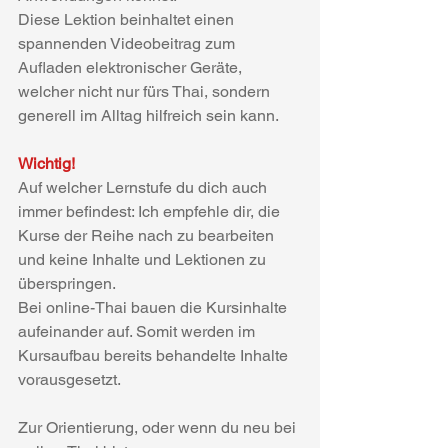
Diese Lektion beinhaltet einen 
spannenden Videobeitrag zum 
Aufladen elektronischer Geräte, 
welcher nicht nur fürs Thai, sondern 
generell im Alltag hilfreich sein kann.
Wichtig!
Auf welcher Lernstufe du dich auch 
immer befindest: Ich empfehle dir, die 
Kurse der Reihe nach zu bearbeiten 
und keine Inhalte und Lektionen zu 
überspringen.
Bei online-Thai bauen die Kursinhalte 
aufeinander auf. Somit werden im 
Kursaufbau bereits behandelte Inhalte 
vorausgesetzt.
Zur Orientierung, oder wenn du neu bei 