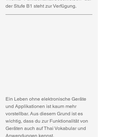
der Stufe B1 steht zur Verfügung.
Ein Leben ohne elektronische Geräte 
und Applikationen ist kaum mehr 
vorstellbar. Aus diesem Grund ist es 
wichtig, dass du zur Funktionalität von 
Geräten auch auf Thai Vokabular und 
Anwendungen kennst.