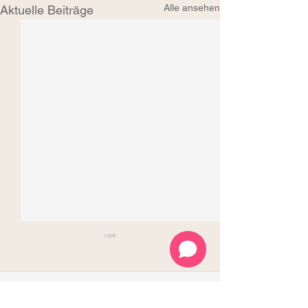
Alle ansehen
Aktuelle Beiträge
2 Kommentare