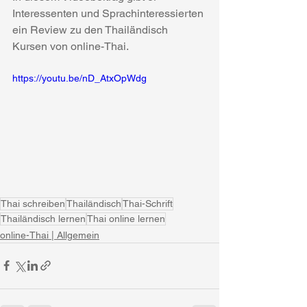
Interessenten und Sprachinteressierten 
ein Review zu den Thailändisch 
Kursen von online-Thai.
https://youtu.be/nD_AtxOpWdg
Thai schreiben
Thailändisch
Thai-Schrift
Thailändisch lernen
Thai online lernen
online-Thai | Allgemein