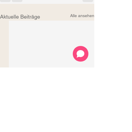
Alle ansehen
Aktuelle Beiträge