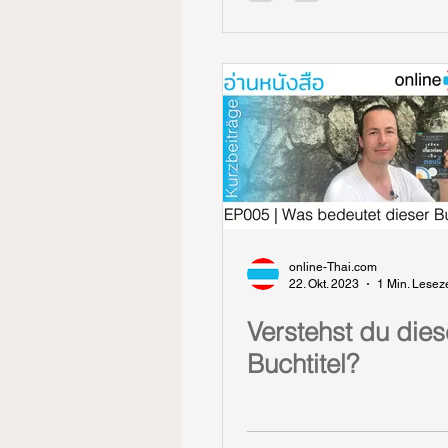
online-Thai.com
22. Okt. 2023
1 Min. Leseze
Verstehst du die
Buchtitel?