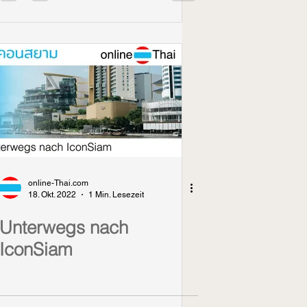
online-Thai.com
18. Okt. 2022
1 Min. Lesezeit
Unterwegs nach
IconSiam