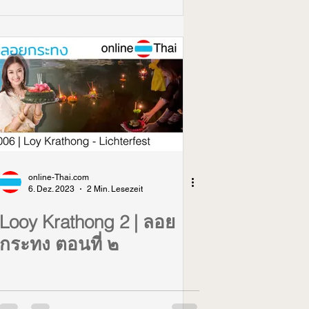
online-Thai.com
6. Dez. 2023
2 Min. Lesezeit
Looy Krathong 2 | ลอย
กระทง ตอนที่ ๒