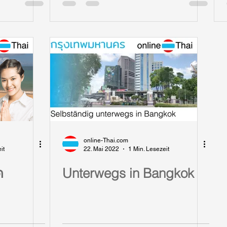
online-Thai.com
it
22. Mai 2022
1 Min. Lesezeit
ด
Unterwegs in Bangkok