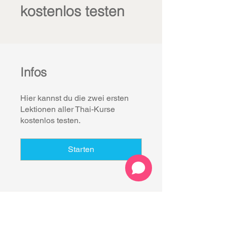
kostenlos testen
Infos
Hier kannst du die zwei ersten
Lektionen aller Thai-Kurse
kostenlos testen.
Starten