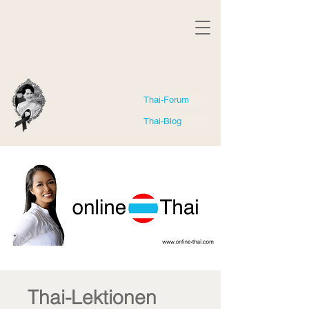
Thai-Forum
Thai-Blog
Thai-Lektionen