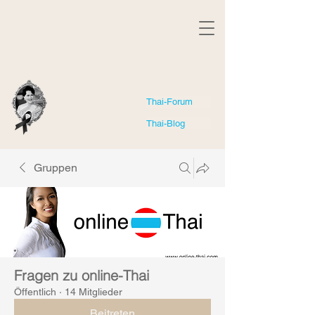
Thai-Forum
Thai-Blog
Gruppen
Fragen zu online-Thai
Öffentlich
·
14 Mitglieder
Beitreten