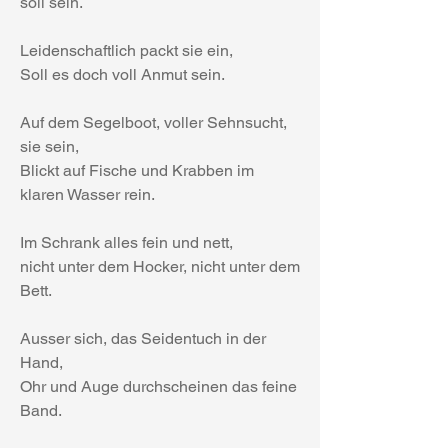
soll sein.
Leidenschaftlich packt sie ein, 
Soll es doch voll Anmut sein.
Auf dem Segelboot, voller Sehnsucht, 
sie sein, 
Blickt auf Fische und Krabben im 
klaren Wasser rein.
Im Schrank alles fein und nett, 
nicht unter dem Hocker, nicht unter dem 
Bett.
Ausser sich, das Seidentuch in der 
Hand, 
Ohr und Auge durchscheinen das feine 
Band.