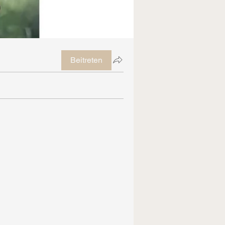
Beitreten