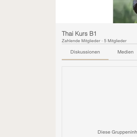
Thai Kurs B1
Zahlende Mitglieder
·
5 Mitglieder
Diskussionen
Medien
Diese Gruppeninhal