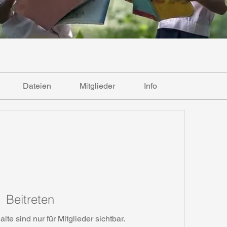
Dateien
Mitglieder
Info
Beitreten
te sind nur für Mitglieder sichtbar.