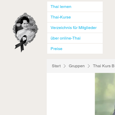
Thai lernen
Thai-Kurse
Verzeichnis für Mitglieder
über online-Thai
Preise
Start
Gruppen
Thai Kurs B