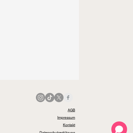
AGB
Impressum
Kontakt
Datenschutzerklärung