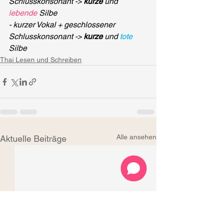
Schlusskonsonant -> 
kurze
 und 
lebende
 Silbe
- kurzer Vokal + geschlossener 
Schlusskonsonant -> 
kurze
 und 
tote
Silbe
Thai Lesen und Schreiben
Alle ansehen
Aktuelle Beiträge