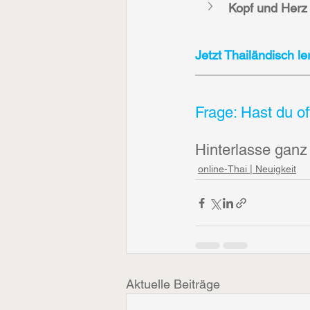
Kopf und Herz 
Jetzt Thailändisch l
Frage: Hast du o
Hinterlasse gan
online-Thai | Neuigkeit
Aktuelle Beiträge