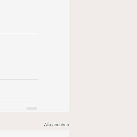
Alle ansehen