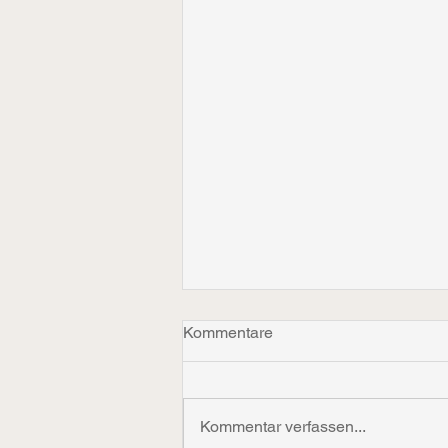
Kommentare
Kommentar verfassen...