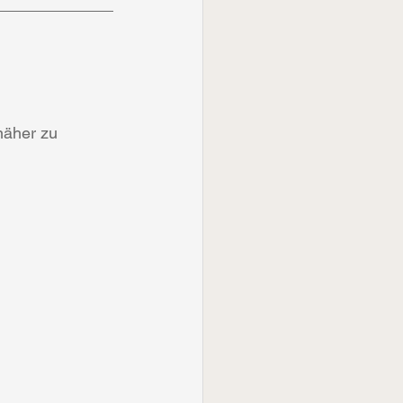
näher zu