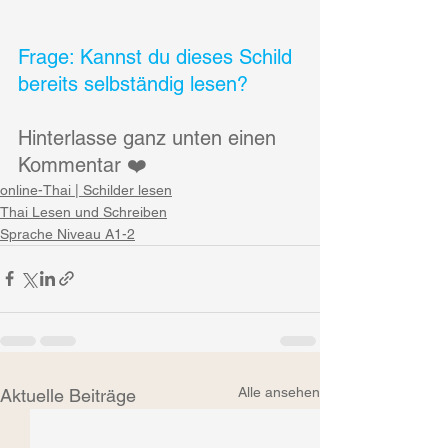
Frage: Kannst du dieses Schild 
bereits selbständig lesen?
Hinterlasse ganz unten einen 
Kommentar ❤️
online-Thai | Schilder lesen
Thai Lesen und Schreiben
Sprache Niveau A1-2
Alle ansehen
Aktuelle Beiträge