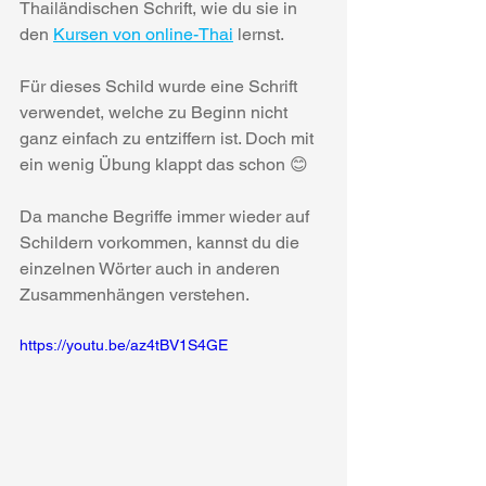
Thailändischen Schrift, wie du sie in 
den 
Kursen von online-Thai
 lernst.
Für dieses Schild wurde eine Schrift 
verwendet, welche zu Beginn nicht 
ganz einfach zu entziffern ist. Doch mit 
ein wenig Übung klappt das schon 😊
Da manche Begriffe immer wieder auf 
Schildern vorkommen, kannst du die 
einzelnen Wörter auch in anderen 
Zusammenhängen verstehen.
https://youtu.be/az4tBV1S4GE